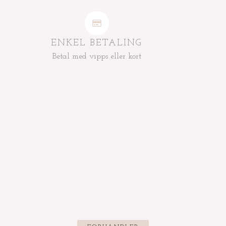
ENKEL BETALING
Betal med vipps eller kort