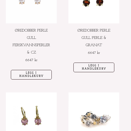
ØREDOBBER PERLE
ØREDOBBER PERLE
GULL
GULL PERLE &
FERSKVANNSPERLER
GRANAT
& CZ
6647
kr
6647
kr
LEGG I
HANDLEKURV
LEGG I
HANDLEKURV