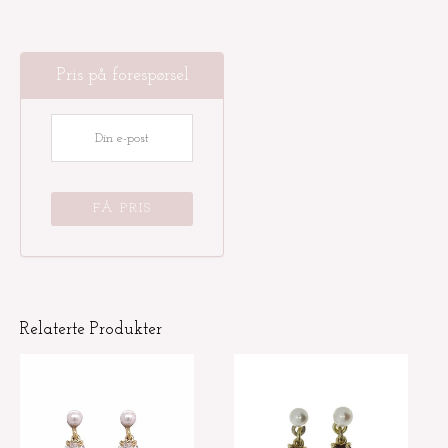
Pris på forespørsel
Relaterte Produkter