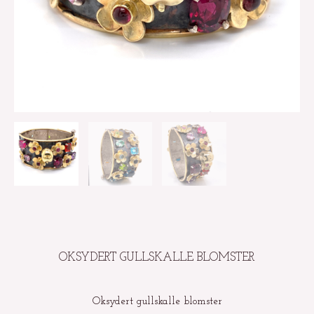
OKSYDERT GULLSKALLE BLOMSTER
Oksydert gullskalle blomster