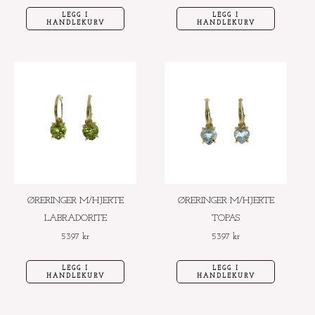
LEGG I
LEGG I
HANDLEKURV
HANDLEKURV
ØRERINGER M/HJERTE
ØRERINGER M/HJERTE
LABRADORITE
TOPAS
5397
kr
5397
kr
LEGG I
LEGG I
HANDLEKURV
HANDLEKURV