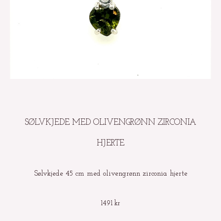
SØLVKJEDE MED OLIVENGRØNN ZIRCONIA
HJERTE
Sølvkjede 45 cm med olivengrønn zirconia hjerte
1491
kr