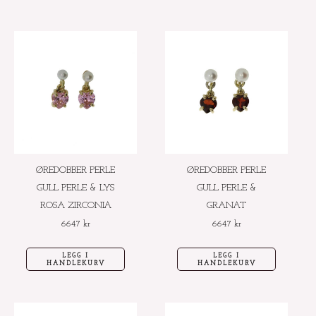
ØREDOBBER PERLE
ØREDOBBER PERLE
GULL PERLE & LYS
GULL PERLE &
ROSA ZIRCONIA
GRANAT
6647
kr
6647
kr
LEGG I
LEGG I
HANDLEKURV
HANDLEKURV