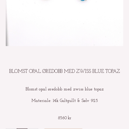
BLOMST OPAL ØREDOBB MED ZWISS BLUE TOPAZ
Blomst opal øredobb med zwiss blue topaz
Materiale: 14k Gultgullt & Sølv 925
8560
kr