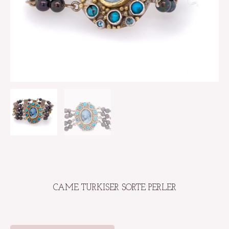
CAME TURKISER SORTE PERLER