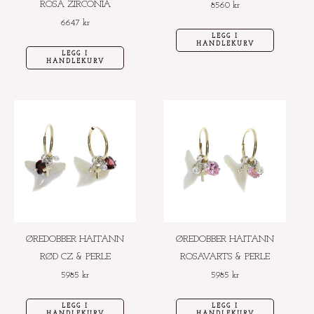
ROSA ZIRCONIA
8560
kr
6647
kr
LEGG I
HANDLEKURV
LEGG I
HANDLEKURV
ØREDOBBER HAITANN
ØREDOBBER HAITANN
RØD CZ & PERLE
ROSAVARTS & PERLE
5985
kr
5985
kr
LEGG I
LEGG I
HANDLEKURV
HANDLEKURV