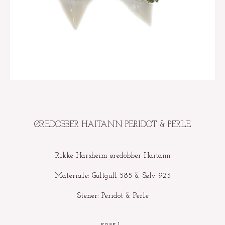
ØREDOBBER HAITANN PERIDOT & PERLE
Rikke Harsheim øredobber Haitann
Materiale: Gultgull 585 & Sølv 925
Stener: Peridot & Perle