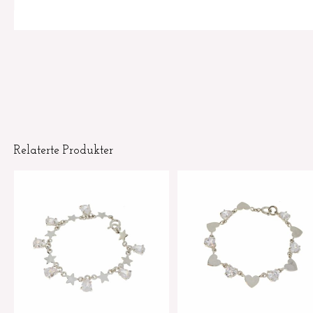
Relaterte Produkter