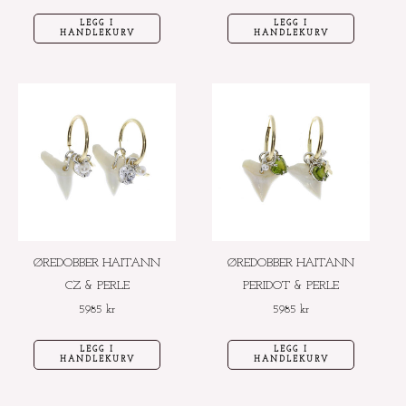
LEGG I
LEGG I
HANDLEKURV
HANDLEKURV
ØREDOBBER HAITANN
ØREDOBBER HAITANN
CZ & PERLE
PERIDOT & PERLE
5985
kr
5985
kr
LEGG I
LEGG I
HANDLEKURV
HANDLEKURV