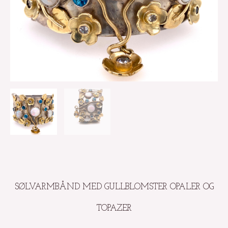
SØLVARMBÅND MED GULLBLOMSTER OPALER OG
TOPAZER