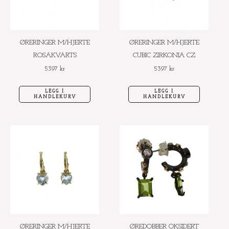
ØRERINGER M/HJERTE
ØRERINGER M/HJERTE
ROSAKVARTS
CUBIC ZIRKONIA CZ
5397
kr
5397
kr
LEGG I
LEGG I
HANDLEKURV
HANDLEKURV
ØRERINGER M/HJERTE
ØREDOBBER OKSIDERT