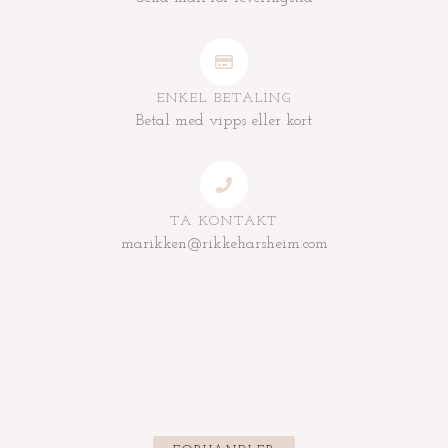
ENKEL BETALING
Betal med vipps eller kort
TA KONTAKT
marikken@rikkeharsheim.com