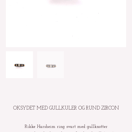
OKSYDET MED GULLKULER OG RUND ZIRCON
Rikke Harsheim ring svart med gullknotter