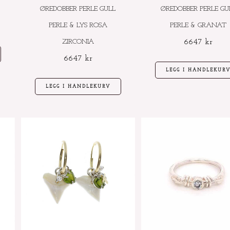
ØREDOBBER PERLE GULL
ØREDOBBER PERLE GU
PERLE & LYS ROSA
PERLE & GRANAT
ZIRCONIA
6647
kr
6647
kr
LEGG I HANDLEKUR
LEGG I HANDLEKURV