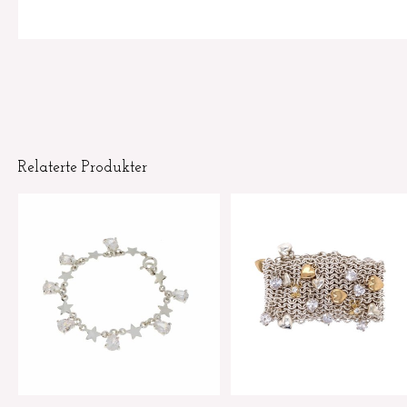
Relaterte Produkter