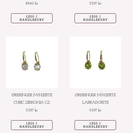
8560
kr
5397
kr
LEGG I
LEGG I
HANDLEKURV
HANDLEKURV
ØRERINGER M/HJERTE
ØRERINGER M/HJERTE
CUBIC ZIRKONIA CZ
LABRADORITE
5397
kr
5397
kr
LEGG I
LEGG I
HANDLEKURV
HANDLEKURV