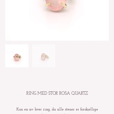
RING MED STOR ROSA QUARTZ
Kun en av hver ring, da alle stener er forskjellige