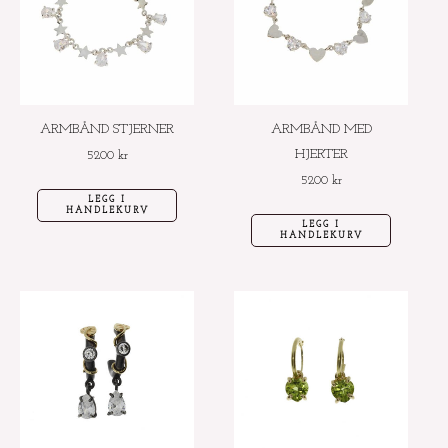
ARMBÅND STJERNER
ARMBÅND MED
HJERTER
5200
kr
5200
kr
LEGG I
HANDLEKURV
LEGG I
HANDLEKURV