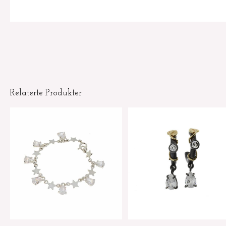
Relaterte Produkter