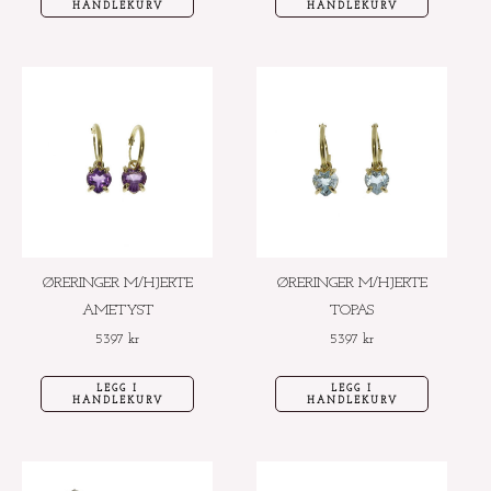
HANDLEKURV
HANDLEKURV
ØRERINGER M/HJERTE
ØRERINGER M/HJERTE
AMETYST
TOPAS
5397
kr
5397
kr
LEGG I
LEGG I
HANDLEKURV
HANDLEKURV