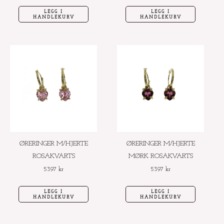
LEGG I
LEGG I
HANDLEKURV
HANDLEKURV
ØRERINGER M/HJERTE
ØRERINGER M/HJERTE
ROSAKVARTS
MØRK ROSAKVARTS
5397
kr
5397
kr
LEGG I
LEGG I
HANDLEKURV
HANDLEKURV